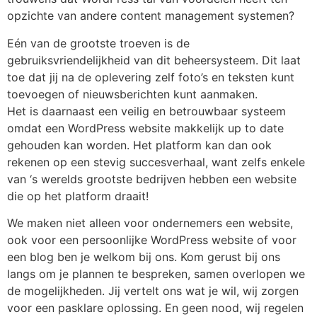
opzichte van andere content management systemen?
Eén van de grootste troeven is de
gebruiksvriendelijkheid van dit beheersysteem. Dit laat
toe dat jij na de oplevering zelf foto’s en teksten kunt
toevoegen of nieuwsberichten kunt aanmaken.
Het is daarnaast een veilig en betrouwbaar systeem
omdat een WordPress website makkelijk up to date
gehouden kan worden. Het platform kan dan ook
rekenen op een stevig succesverhaal, want zelfs enkele
van ‘s werelds grootste bedrijven hebben een website
die op het platform draait!
We maken niet alleen voor ondernemers een website,
ook voor een persoonlijke WordPress website of voor
een blog ben je welkom bij ons. Kom gerust bij ons
langs om je plannen te bespreken, samen overlopen we
de mogelijkheden. Jij vertelt ons wat je wil, wij zorgen
voor een pasklare oplossing. En geen nood, wij regelen