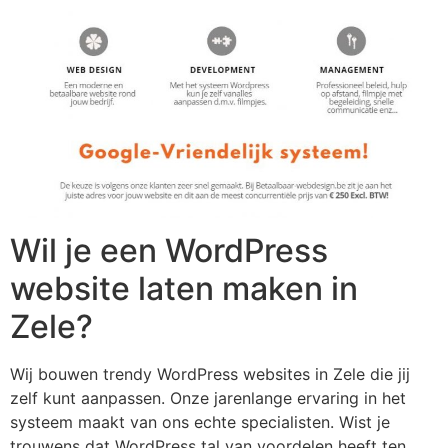
Wil je een WordPress
website laten maken in
Zele?
Wij bouwen trendy WordPress websites in Zele die jij
zelf kunt aanpassen. Onze jarenlange ervaring in het
systeem maakt van ons echte specialisten. Wist je
trouwens dat WordPress tal van voordelen heeft ten