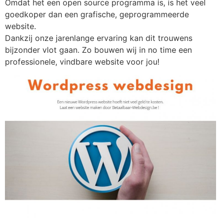
Omdat het een open source programma is, is het veel
goedkoper dan een grafische, geprogrammeerde
website.
Dankzij onze jarenlange ervaring kan dit trouwens
bijzonder vlot gaan. Zo bouwen wij in no time een
professionele, vindbare website voor jou!