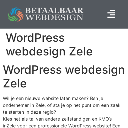
WordPress
webdesign Zele
WordPress webdesign
Zele
Wil je een nieuwe website laten maken? Ben je
ondernemer in Zele, of sta je op het punt om een zaak
te starten in deze regio?
Kies net als tal van andere zelfstandigen en KMO’s
inZele voor een professionele WordPress website! Een