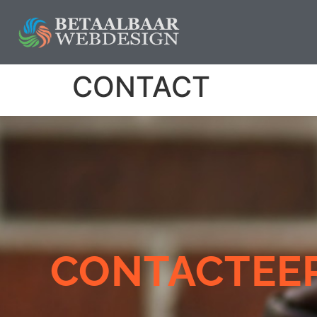
CONTACT
CONTACTEE