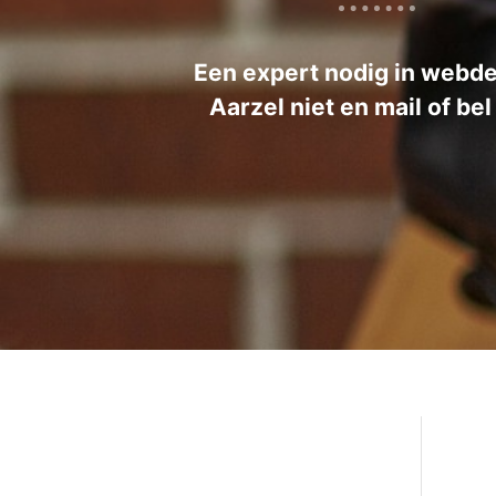
Een expert nodig in webd
Aarzel niet en mail of bel