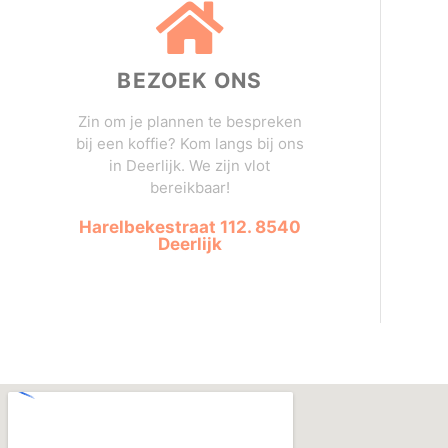
BEZOEK ONS
Zin om je plannen te bespreken
bij een koffie? Kom langs bij ons
in Deerlijk. We zijn vlot
bereikbaar!
Harelbekestraat 112. 8540
Deerlijk