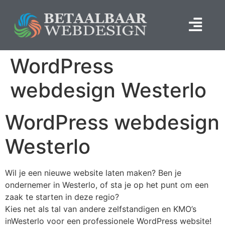
WordPress
webdesign Westerlo
WordPress webdesign
Westerlo
Wil je een nieuwe website laten maken? Ben je
ondernemer in Westerlo, of sta je op het punt om een
zaak te starten in deze regio?
Kies net als tal van andere zelfstandigen en KMO’s
inWesterlo voor een professionele WordPress website!