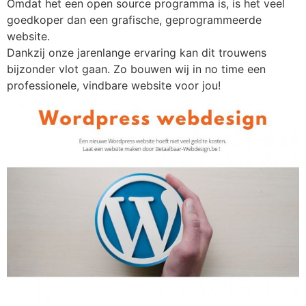
Omdat het een open source programma is, is het veel
goedkoper dan een grafische, geprogrammeerde
website.
Dankzij onze jarenlange ervaring kan dit trouwens
bijzonder vlot gaan. Zo bouwen wij in no time een
professionele, vindbare website voor jou!