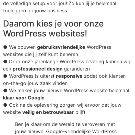
de volledige setup voor jou! Zo kun jij je helemaal
toeleggen op jouw business.
Daarom kies je voor onze
WordPress websites!
● We bouwen
gebruiksvriendelijke
WordPress
websites die jij zelf kunt beheren
● Door onze jarenlange WordPress ervaring kunnen wij
een
professioneel design
garanderen
● WordPress is uiterst
responsive
zodat ook klanten
on-the-go jouw zaak vinden
● We maken jouw nieuwe WordPress website helemaal
klaar voor Google
● Ook na de oplevering zorgen wij ervoor dat jouw
website
veilig en betrouwbaar
blijft
Ben je klaar om de wereld te veroveren met
jouw nieuwe, Google-vriendelijke WordPress