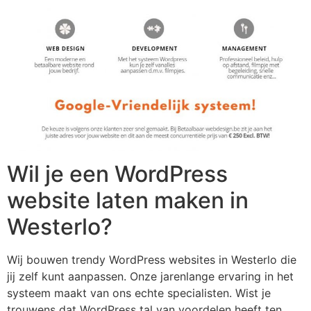
Wil je een WordPress
website laten maken in
Westerlo?
Wij bouwen trendy WordPress websites in Westerlo die
jij zelf kunt aanpassen. Onze jarenlange ervaring in het
systeem maakt van ons echte specialisten. Wist je
trouwens dat WordPress tal van voordelen heeft ten