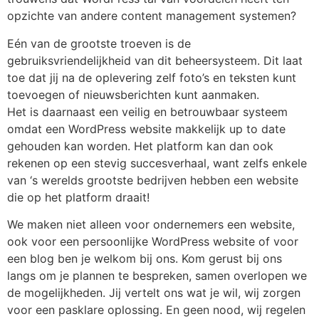
opzichte van andere content management systemen?
Eén van de grootste troeven is de
gebruiksvriendelijkheid van dit beheersysteem. Dit laat
toe dat jij na de oplevering zelf foto’s en teksten kunt
toevoegen of nieuwsberichten kunt aanmaken.
Het is daarnaast een veilig en betrouwbaar systeem
omdat een WordPress website makkelijk up to date
gehouden kan worden. Het platform kan dan ook
rekenen op een stevig succesverhaal, want zelfs enkele
van ‘s werelds grootste bedrijven hebben een website
die op het platform draait!
We maken niet alleen voor ondernemers een website,
ook voor een persoonlijke WordPress website of voor
een blog ben je welkom bij ons. Kom gerust bij ons
langs om je plannen te bespreken, samen overlopen we
de mogelijkheden. Jij vertelt ons wat je wil, wij zorgen
voor een pasklare oplossing. En geen nood, wij regelen