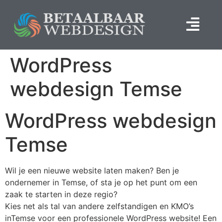
WordPress
webdesign Temse
WordPress webdesign
Temse
Wil je een nieuwe website laten maken? Ben je
ondernemer in Temse, of sta je op het punt om een
zaak te starten in deze regio?
Kies net als tal van andere zelfstandigen en KMO’s
inTemse voor een professionele WordPress website! Een