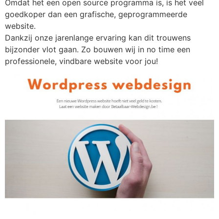
Omdat het een open source programma is, is het veel
goedkoper dan een grafische, geprogrammeerde
website.
Dankzij onze jarenlange ervaring kan dit trouwens
bijzonder vlot gaan. Zo bouwen wij in no time een
professionele, vindbare website voor jou!