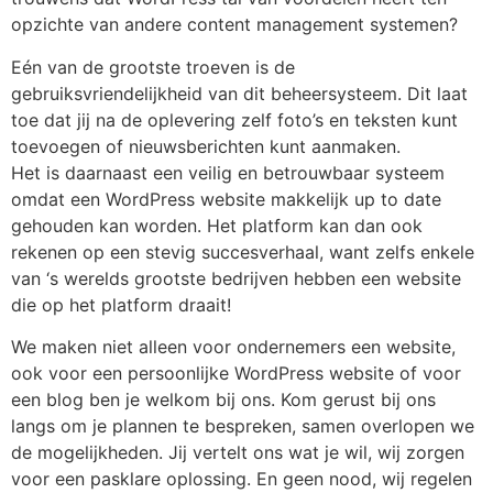
opzichte van andere content management systemen?
Eén van de grootste troeven is de
gebruiksvriendelijkheid van dit beheersysteem. Dit laat
toe dat jij na de oplevering zelf foto’s en teksten kunt
toevoegen of nieuwsberichten kunt aanmaken.
Het is daarnaast een veilig en betrouwbaar systeem
omdat een WordPress website makkelijk up to date
gehouden kan worden. Het platform kan dan ook
rekenen op een stevig succesverhaal, want zelfs enkele
van ‘s werelds grootste bedrijven hebben een website
die op het platform draait!
We maken niet alleen voor ondernemers een website,
ook voor een persoonlijke WordPress website of voor
een blog ben je welkom bij ons. Kom gerust bij ons
langs om je plannen te bespreken, samen overlopen we
de mogelijkheden. Jij vertelt ons wat je wil, wij zorgen
voor een pasklare oplossing. En geen nood, wij regelen