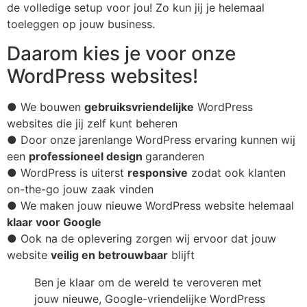
de volledige setup voor jou! Zo kun jij je helemaal
toeleggen op jouw business.
Daarom kies je voor onze
WordPress websites!
● We bouwen
gebruiksvriendelijke
WordPress
websites die jij zelf kunt beheren
● Door onze jarenlange WordPress ervaring kunnen wij
een
professioneel design
garanderen
● WordPress is uiterst
responsive
zodat ook klanten
on-the-go jouw zaak vinden
● We maken jouw nieuwe WordPress website helemaal
klaar voor Google
● Ook na de oplevering zorgen wij ervoor dat jouw
website
veilig en betrouwbaar
blijft
Ben je klaar om de wereld te veroveren met
jouw nieuwe, Google-vriendelijke WordPress