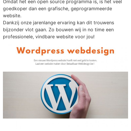
Omdat het een open source programma is, is het veel
goedkoper dan een grafische, geprogrammeerde
website.
Dankzij onze jarenlange ervaring kan dit trouwens
bijzonder vlot gaan. Zo bouwen wij in no time een
professionele, vindbare website voor jou!