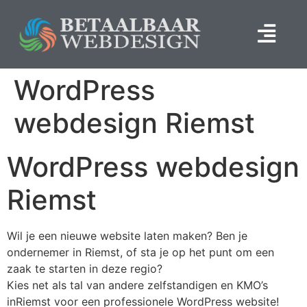
WordPress
webdesign Riemst
WordPress webdesign
Riemst
Wil je een nieuwe website laten maken? Ben je
ondernemer in Riemst, of sta je op het punt om een
zaak te starten in deze regio?
Kies net als tal van andere zelfstandigen en KMO’s
inRiemst voor een professionele WordPress website!