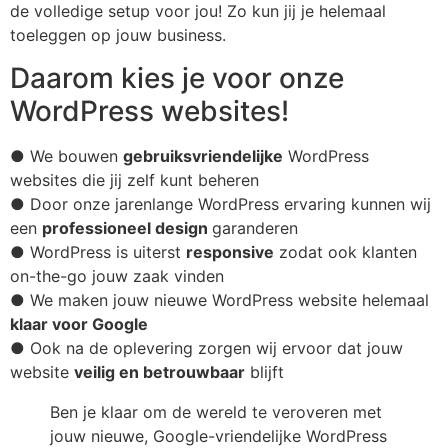
de volledige setup voor jou! Zo kun jij je helemaal
toeleggen op jouw business.
Daarom kies je voor onze
WordPress websites!
● We bouwen
gebruiksvriendelijke
WordPress
websites die jij zelf kunt beheren
● Door onze jarenlange WordPress ervaring kunnen wij
een
professioneel design
garanderen
● WordPress is uiterst
responsive
zodat ook klanten
on-the-go jouw zaak vinden
● We maken jouw nieuwe WordPress website helemaal
klaar voor Google
● Ook na de oplevering zorgen wij ervoor dat jouw
website
veilig en betrouwbaar
blijft
Ben je klaar om de wereld te veroveren met
jouw nieuwe, Google-vriendelijke WordPress