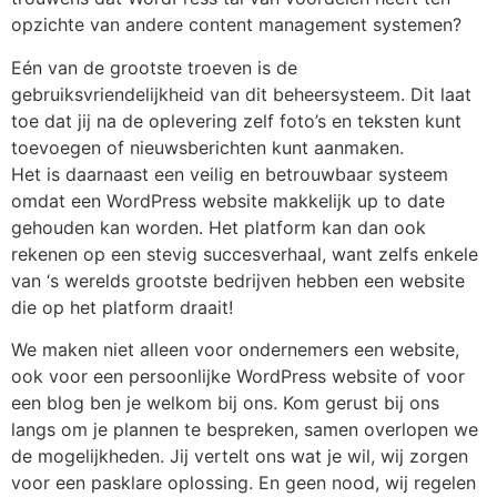
opzichte van andere content management systemen?
Eén van de grootste troeven is de
gebruiksvriendelijkheid van dit beheersysteem. Dit laat
toe dat jij na de oplevering zelf foto’s en teksten kunt
toevoegen of nieuwsberichten kunt aanmaken.
Het is daarnaast een veilig en betrouwbaar systeem
omdat een WordPress website makkelijk up to date
gehouden kan worden. Het platform kan dan ook
rekenen op een stevig succesverhaal, want zelfs enkele
van ‘s werelds grootste bedrijven hebben een website
die op het platform draait!
We maken niet alleen voor ondernemers een website,
ook voor een persoonlijke WordPress website of voor
een blog ben je welkom bij ons. Kom gerust bij ons
langs om je plannen te bespreken, samen overlopen we
de mogelijkheden. Jij vertelt ons wat je wil, wij zorgen
voor een pasklare oplossing. En geen nood, wij regelen