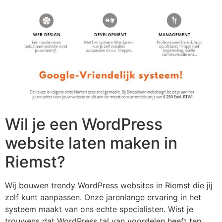
Wil je een WordPress
website laten maken in
Riemst?
Wij bouwen trendy WordPress websites in Riemst die jij
zelf kunt aanpassen. Onze jarenlange ervaring in het
systeem maakt van ons echte specialisten. Wist je
trouwens dat WordPress tal van voordelen heeft ten