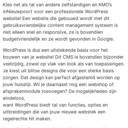
Kies net als tal van andere zelfstandigen en KMO’s
inNieuwpoort voor een professionele WordPress
website! Een website die gebouwd wordt met dit
gebruiksvriendelijke content management systeem is
niet alleen snel en responsive, ze is bovendien
budgetvriendelijk en ze wordt gevonden in Google.
WordPress is dus een uitstekende basis voor het
bouwen van je website! Dit CMS is bovendien bijzonder
veelzijdig, zowel op vlak van look als van toepassingen.
Je kiest uit blitse designs die voor een sterke basis
zorgen. Dat design kan perfect afgestemd worden op
jouw huisstijl. Wil je daarnaast nog een webshop of
afsprakenmodule toevoegen? De mogelijkheden zijn
eindeloos,
want WordPress biedt tal van functies, opties en
uitbreidingen die van jouw nieuwe webstek een
regelrechte hit maken.