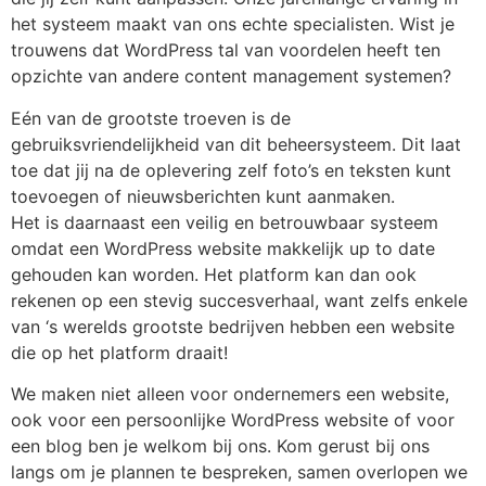
het systeem maakt van ons echte specialisten. Wist je
trouwens dat WordPress tal van voordelen heeft ten
opzichte van andere content management systemen?
Eén van de grootste troeven is de
gebruiksvriendelijkheid van dit beheersysteem. Dit laat
toe dat jij na de oplevering zelf foto’s en teksten kunt
toevoegen of nieuwsberichten kunt aanmaken.
Het is daarnaast een veilig en betrouwbaar systeem
omdat een WordPress website makkelijk up to date
gehouden kan worden. Het platform kan dan ook
rekenen op een stevig succesverhaal, want zelfs enkele
van ‘s werelds grootste bedrijven hebben een website
die op het platform draait!
We maken niet alleen voor ondernemers een website,
ook voor een persoonlijke WordPress website of voor
een blog ben je welkom bij ons. Kom gerust bij ons
langs om je plannen te bespreken, samen overlopen we