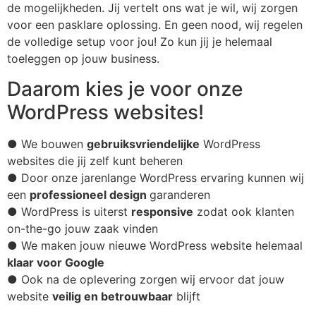
de mogelijkheden. Jij vertelt ons wat je wil, wij zorgen
voor een pasklare oplossing. En geen nood, wij regelen
de volledige setup voor jou! Zo kun jij je helemaal
toeleggen op jouw business.
Daarom kies je voor onze
WordPress websites!
● We bouwen
gebruiksvriendelijke
WordPress
websites die jij zelf kunt beheren
● Door onze jarenlange WordPress ervaring kunnen wij
een
professioneel design
garanderen
● WordPress is uiterst
responsive
zodat ook klanten
on-the-go jouw zaak vinden
● We maken jouw nieuwe WordPress website helemaal
klaar voor Google
● Ook na de oplevering zorgen wij ervoor dat jouw
website
veilig en betrouwbaar
blijft