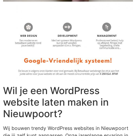
Wil je een WordPress
website laten maken in
Nieuwpoort?
Wij bouwen trendy WordPress websites in Nieuwpoort
die jij zelf kunt aanpassen. Onze jarenlange ervaring in