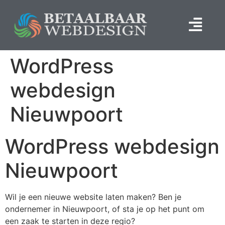
WordPress
webdesign
Nieuwpoort
WordPress webdesign
Nieuwpoort
Wil je een nieuwe website laten maken? Ben je
ondernemer in Nieuwpoort, of sta je op het punt om
een zaak te starten in deze regio?