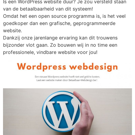
Is een WordPress website duur? Je zou versteld staan
van de betaalbaarheid van dit systeem!
Omdat het een open source programma is, is het veel
goedkoper dan een grafische, geprogrammeerde
website.
Dankzij onze jarenlange ervaring kan dit trouwens
bijzonder vlot gaan. Zo bouwen wij in no time een
professionele, vindbare website voor jou!