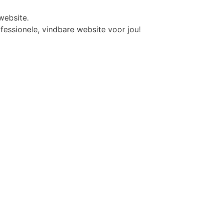
website.
fessionele, vindbare website voor jou!