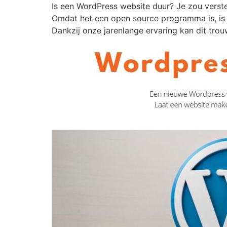
Is een WordPress website duur? Je zou verste
Omdat het een open source programma is, is
Dankzij onze jarenlange ervaring kan dit trou