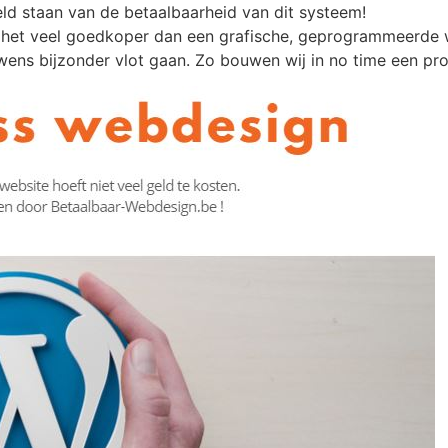
ld staan van de betaalbaarheid van dit systeem!
 het veel goedkoper dan een grafische, geprogrammeerde 
wens bijzonder vlot gaan. Zo bouwen wij in no time een pro