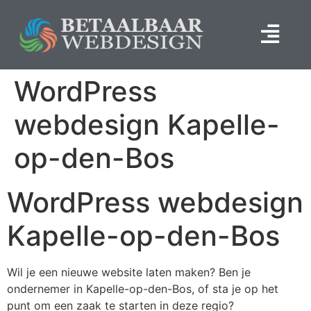
WordPress
webdesign Kapelle-
op-den-Bos
WordPress webdesign
Kapelle-op-den-Bos
Wil je een nieuwe website laten maken? Ben je
ondernemer in Kapelle-op-den-Bos, of sta je op het
punt om een zaak te starten in deze regio?