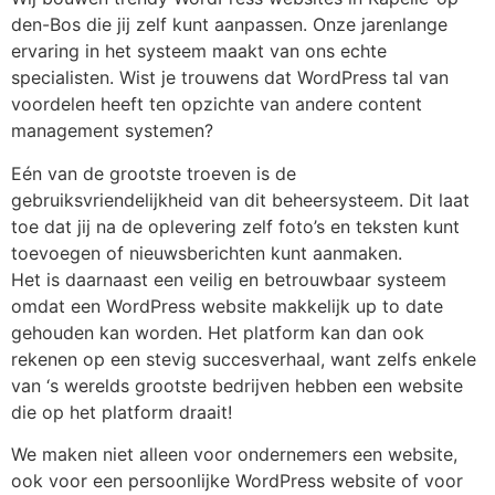
den-Bos die jij zelf kunt aanpassen. Onze jarenlange
ervaring in het systeem maakt van ons echte
specialisten. Wist je trouwens dat WordPress tal van
voordelen heeft ten opzichte van andere content
management systemen?
Eén van de grootste troeven is de
gebruiksvriendelijkheid van dit beheersysteem. Dit laat
toe dat jij na de oplevering zelf foto’s en teksten kunt
toevoegen of nieuwsberichten kunt aanmaken.
Het is daarnaast een veilig en betrouwbaar systeem
omdat een WordPress website makkelijk up to date
gehouden kan worden. Het platform kan dan ook
rekenen op een stevig succesverhaal, want zelfs enkele
van ‘s werelds grootste bedrijven hebben een website
die op het platform draait!
We maken niet alleen voor ondernemers een website,
ook voor een persoonlijke WordPress website of voor