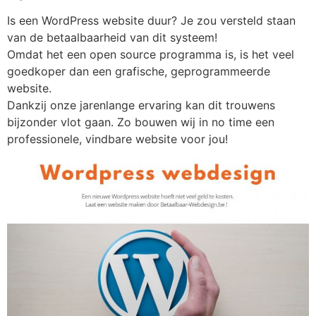
Is een WordPress website duur? Je zou versteld staan
van de betaalbaarheid van dit systeem!
Omdat het een open source programma is, is het veel
goedkoper dan een grafische, geprogrammeerde
website.
Dankzij onze jarenlange ervaring kan dit trouwens
bijzonder vlot gaan. Zo bouwen wij in no time een
professionele, vindbare website voor jou!