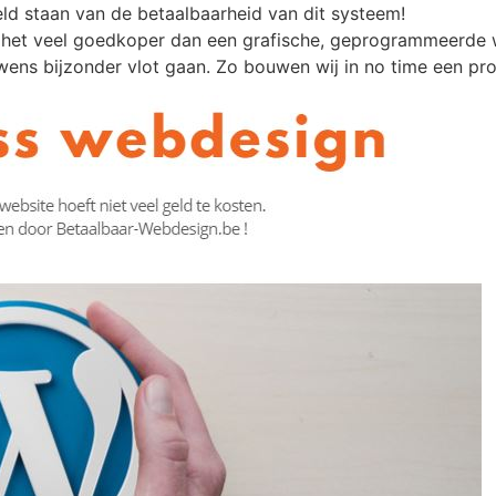
ld staan van de betaalbaarheid van dit systeem!
 het veel goedkoper dan een grafische, geprogrammeerde 
wens bijzonder vlot gaan. Zo bouwen wij in no time een pro