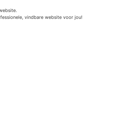
website.
fessionele, vindbare website voor jou!