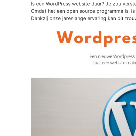
Is een WordPress website duur? Je zou verste
Omdat het een open source programma is, is
Dankzij onze jarenlange ervaring kan dit trou