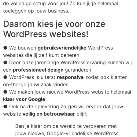
de volledige setup voor jou! Zo kun jij je helemaal
toeleggen op jouw business.
Daarom kies je voor onze
WordPress websites!
● We bouwen
gebruiksvriendelijke
WordPress
websites die jij zelf kunt beheren
● Door onze jarenlange WordPress ervaring kunnen wij
een
professioneel design
garanderen
● WordPress is uiterst
responsive
zodat ook klanten
on-the-go jouw zaak vinden
● We maken jouw nieuwe WordPress website helemaal
klaar voor Google
● Ook na de oplevering zorgen wij ervoor dat jouw
website
veilig en betrouwbaar
blijft
Ben je klaar om de wereld te veroveren met
jouw nieuwe, Google-vriendelijke WordPress