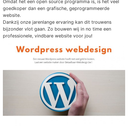
Omdat het een open source programma is, is het veel
goedkoper dan een grafische, geprogrammeerde
website.
Dankzij onze jarenlange ervaring kan dit trouwens
bijzonder vlot gaan. Zo bouwen wij in no time een
professionele, vindbare website voor jou!