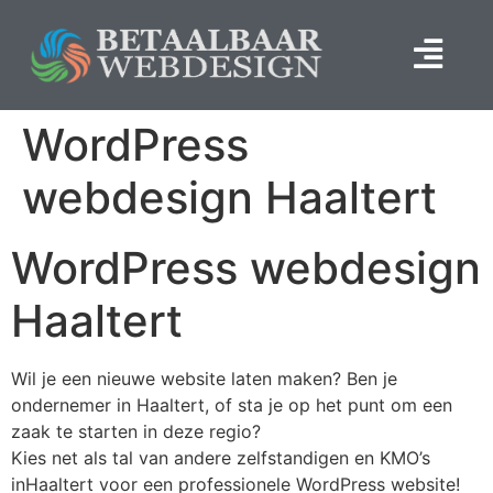
WordPress
webdesign Haaltert
WordPress webdesign
Haaltert
Wil je een nieuwe website laten maken? Ben je
ondernemer in Haaltert, of sta je op het punt om een
zaak te starten in deze regio?
Kies net als tal van andere zelfstandigen en KMO’s
inHaaltert voor een professionele WordPress website!