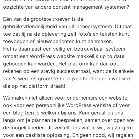
opzichte van andere content management systemen?
Eén van de grootste troeven is de
gebruiksvriendelijkheid van dit beheersysteem. Dit laat
toe dat jij na de oplevering zelf foto’s en teksten kunt
toevoegen of nieuwsberichten kunt aanmaken.
Het is daarnaast een veilig en betrouwbaar systeem
omdat een WordPress website makkelijk up to date
gehouden kan worden. Het platform kan dan ook
rekenen op een stevig succesverhaal, want zelfs enkele
van ‘s werelds grootste bedrijven hebben een website
die op het platform draait!
We maken niet alleen voor ondernemers een website,
ook voor een persoonlijke WordPress website of voor
een blog ben je welkom bij ons. Kom gerust bij ons
langs om je plannen te bespreken, samen overlopen we
de mogelijkheden. Jij vertelt ons wat je wil, wij zorgen
voor een pasklare oplossing. En geen nood, wij regelen