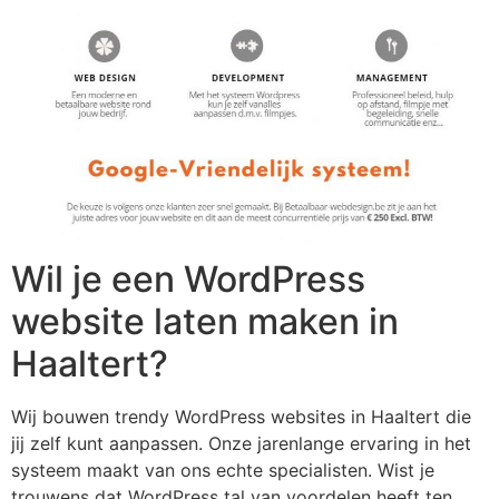
Wil je een WordPress
website laten maken in
Haaltert?
Wij bouwen trendy WordPress websites in Haaltert die
jij zelf kunt aanpassen. Onze jarenlange ervaring in het
systeem maakt van ons echte specialisten. Wist je
trouwens dat WordPress tal van voordelen heeft ten