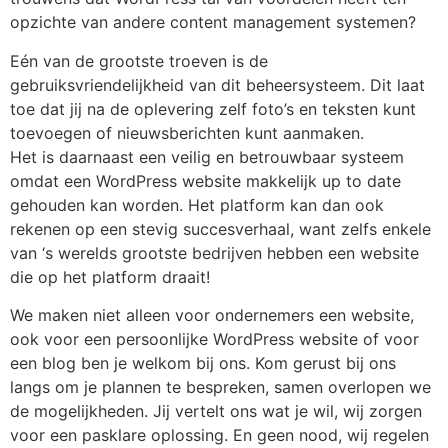
opzichte van andere content management systemen?
Eén van de grootste troeven is de
gebruiksvriendelijkheid van dit beheersysteem. Dit laat
toe dat jij na de oplevering zelf foto’s en teksten kunt
toevoegen of nieuwsberichten kunt aanmaken.
Het is daarnaast een veilig en betrouwbaar systeem
omdat een WordPress website makkelijk up to date
gehouden kan worden. Het platform kan dan ook
rekenen op een stevig succesverhaal, want zelfs enkele
van ‘s werelds grootste bedrijven hebben een website
die op het platform draait!
We maken niet alleen voor ondernemers een website,
ook voor een persoonlijke WordPress website of voor
een blog ben je welkom bij ons. Kom gerust bij ons
langs om je plannen te bespreken, samen overlopen we
de mogelijkheden. Jij vertelt ons wat je wil, wij zorgen
voor een pasklare oplossing. En geen nood, wij regelen