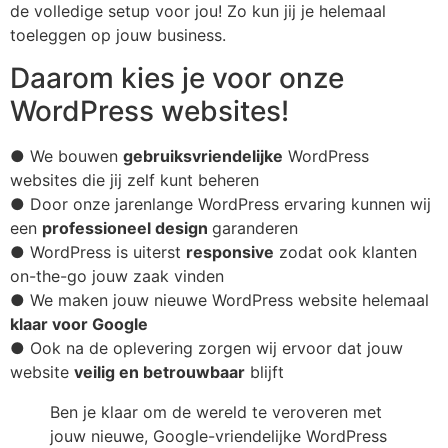
de volledige setup voor jou! Zo kun jij je helemaal
toeleggen op jouw business.
Daarom kies je voor onze
WordPress websites!
● We bouwen
gebruiksvriendelijke
WordPress
websites die jij zelf kunt beheren
● Door onze jarenlange WordPress ervaring kunnen wij
een
professioneel design
garanderen
● WordPress is uiterst
responsive
zodat ook klanten
on-the-go jouw zaak vinden
● We maken jouw nieuwe WordPress website helemaal
klaar voor Google
● Ook na de oplevering zorgen wij ervoor dat jouw
website
veilig en betrouwbaar
blijft
Ben je klaar om de wereld te veroveren met
jouw nieuwe, Google-vriendelijke WordPress