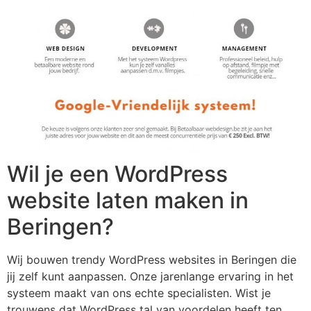
Wil je een WordPress
website laten maken in
Beringen?
Wij bouwen trendy WordPress websites in Beringen die
jij zelf kunt aanpassen. Onze jarenlange ervaring in het
systeem maakt van ons echte specialisten. Wist je
trouwens dat WordPress tal van voordelen heeft ten