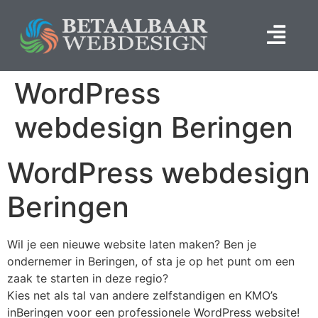
WordPress
webdesign Beringen
WordPress webdesign
Beringen
Wil je een nieuwe website laten maken? Ben je
ondernemer in Beringen, of sta je op het punt om een
zaak te starten in deze regio?
Kies net als tal van andere zelfstandigen en KMO’s
inBeringen voor een professionele WordPress website!