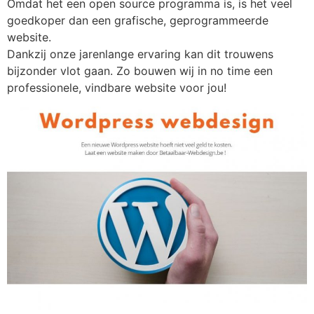
Omdat het een open source programma is, is het veel
goedkoper dan een grafische, geprogrammeerde
website.
Dankzij onze jarenlange ervaring kan dit trouwens
bijzonder vlot gaan. Zo bouwen wij in no time een
professionele, vindbare website voor jou!