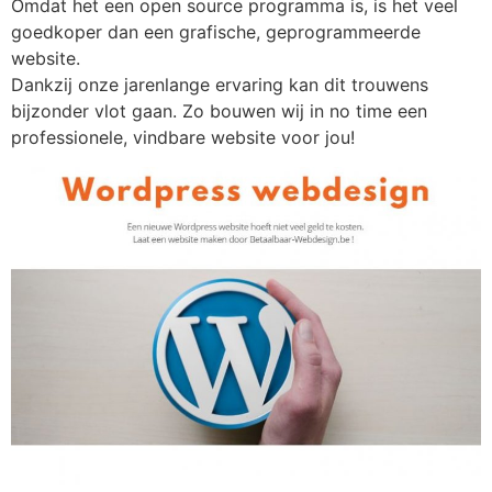
Omdat het een open source programma is, is het veel
goedkoper dan een grafische, geprogrammeerde
website.
Dankzij onze jarenlange ervaring kan dit trouwens
bijzonder vlot gaan. Zo bouwen wij in no time een
professionele, vindbare website voor jou!