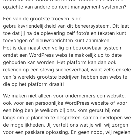
opzichte van andere content management systemen?
Eén van de grootste troeven is de
gebruiksvriendelijkheid van dit beheersysteem. Dit laat
toe dat jij na de oplevering zelf foto’s en teksten kunt
toevoegen of nieuwsberichten kunt aanmaken.
Het is daarnaast een veilig en betrouwbaar systeem
omdat een WordPress website makkelijk up to date
gehouden kan worden. Het platform kan dan ook
rekenen op een stevig succesverhaal, want zelfs enkele
van ‘s werelds grootste bedrijven hebben een website
die op het platform draait!
We maken niet alleen voor ondernemers een website,
ook voor een persoonlijke WordPress website of voor
een blog ben je welkom bij ons. Kom gerust bij ons
langs om je plannen te bespreken, samen overlopen we
de mogelijkheden. Jij vertelt ons wat je wil, wij zorgen
voor een pasklare oplossing. En geen nood, wij regelen