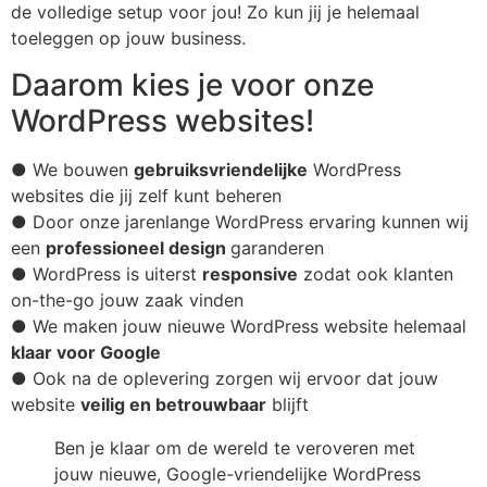
de volledige setup voor jou! Zo kun jij je helemaal
toeleggen op jouw business.
Daarom kies je voor onze
WordPress websites!
● We bouwen
gebruiksvriendelijke
WordPress
websites die jij zelf kunt beheren
● Door onze jarenlange WordPress ervaring kunnen wij
een
professioneel design
garanderen
● WordPress is uiterst
responsive
zodat ook klanten
on-the-go jouw zaak vinden
● We maken jouw nieuwe WordPress website helemaal
klaar voor Google
● Ook na de oplevering zorgen wij ervoor dat jouw
website
veilig en betrouwbaar
blijft
Ben je klaar om de wereld te veroveren met
jouw nieuwe, Google-vriendelijke WordPress