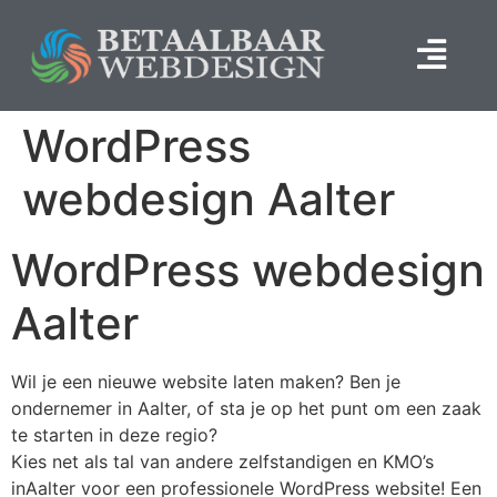
WordPress
webdesign Aalter
WordPress webdesign
Aalter
Wil je een nieuwe website laten maken? Ben je
ondernemer in Aalter, of sta je op het punt om een zaak
te starten in deze regio?
Kies net als tal van andere zelfstandigen en KMO’s
inAalter voor een professionele WordPress website! Een