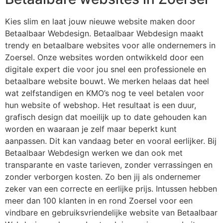
Kies slim en laat jouw nieuwe website maken door
Betaalbaar Webdesign. Betaalbaar Webdesign maakt
trendy en betaalbare websites voor alle ondernemers in
Zoersel. Onze websites worden ontwikkeld door een
digitale expert die voor jou snel een professionele en
betaalbare website bouwt. We merken helaas dat heel
wat zelfstandigen en KMO’s nog te veel betalen voor
hun website of webshop. Het resultaat is een duur,
grafisch design dat moeilijk up to date gehouden kan
worden en waaraan je zelf maar beperkt kunt
aanpassen. Dit kan vandaag beter en vooral eerlijker. Bij
Betaalbaar Webdesign werken we dan ook met
transparante en vaste tarieven, zonder verrassingen en
zonder verborgen kosten. Zo ben jij als ondernemer
zeker van een correcte en eerlijke prijs. Intussen hebben
meer dan 100 klanten in en rond Zoersel voor een
vindbare en gebruiksvriendelijke website van Betaalbaar