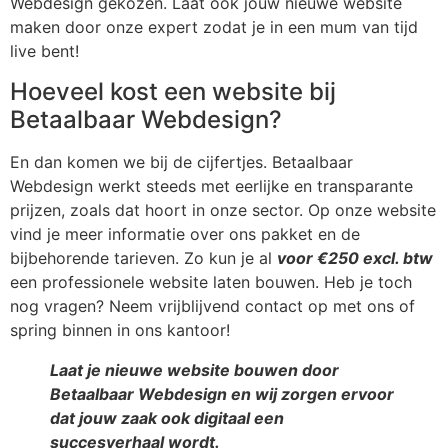
Webdesign gekozen. Laat ook jouw nieuwe website
maken door onze expert zodat je in een mum van tijd
live bent!
Hoeveel kost een website bij
Betaalbaar Webdesign?
En dan komen we bij de cijfertjes. Betaalbaar
Webdesign werkt steeds met eerlijke en transparante
prijzen, zoals dat hoort in onze sector. Op onze website
vind je meer informatie over ons pakket en de
bijbehorende tarieven. Zo kun je al
voor €250 excl. btw
een professionele website laten bouwen. Heb je toch
nog vragen? Neem vrijblijvend contact op met ons of
spring binnen in ons kantoor!
Laat je nieuwe website bouwen door
Betaalbaar Webdesign en wij zorgen ervoor
dat jouw zaak ook digitaal een
succesverhaal wordt.