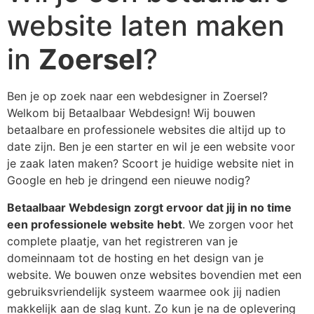
website laten maken
in
Zoersel
?
Ben je op zoek naar een webdesigner in Zoersel?
Welkom bij Betaalbaar Webdesign! Wij bouwen
betaalbare en professionele websites die altijd up to
date zijn. Ben je een starter en wil je een website voor
je zaak laten maken? Scoort je huidige website niet in
Google en heb je dringend een nieuwe nodig?
Betaalbaar Webdesign zorgt ervoor dat jij in no time
een professionele website hebt
. We zorgen voor het
complete plaatje, van het registreren van je
domeinnaam tot de hosting en het design van je
website. We bouwen onze websites bovendien met een
gebruiksvriendelijk systeem waarmee ook jij nadien
makkelijk aan de slag kunt. Zo kun je na de oplevering