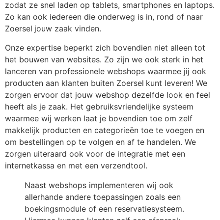
zodat ze snel laden op tablets, smartphones en laptops.
Zo kan ook iedereen die onderweg is in, rond of naar
Zoersel
jouw zaak vinden.
Onze expertise beperkt zich bovendien niet alleen tot
het bouwen van websites. Zo zijn we ook sterk in het
lanceren van professionele webshops waarmee jij ook
producten aan klanten buiten Zoersel
kunt leveren! We
zorgen ervoor dat jouw webshop dezelfde look en feel
heeft als je zaak. Het gebruiksvriendelijke systeem
waarmee wij werken laat je bovendien toe om zelf
makkelijk producten en categorieën toe te voegen en
om bestellingen op te volgen en af te handelen. We
zorgen uiteraard ook voor de integratie met een
internetkassa en met een verzendtool.
Naast webshops implementeren wij ook
allerhande andere toepassingen zoals een
boekingsmodule of een reservatiesysteem.