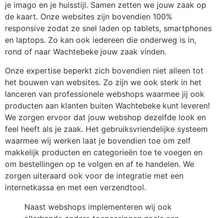
je imago en je huisstijl. Samen zetten we jouw zaak op
de kaart. Onze websites zijn bovendien 100%
responsive zodat ze snel laden op tablets, smartphones
en laptops. Zo kan ook iedereen die onderweg is in,
rond of naar Wachtebeke
jouw zaak vinden.
Onze expertise beperkt zich bovendien niet alleen tot
het bouwen van websites. Zo zijn we ook sterk in het
lanceren van professionele webshops waarmee jij ook
producten aan klanten buiten Wachtebeke
kunt leveren!
We zorgen ervoor dat jouw webshop dezelfde look en
feel heeft als je zaak. Het gebruiksvriendelijke systeem
waarmee wij werken laat je bovendien toe om zelf
makkelijk producten en categorieën toe te voegen en
om bestellingen op te volgen en af te handelen. We
zorgen uiteraard ook voor de integratie met een
internetkassa en met een verzendtool.
Naast webshops implementeren wij ook