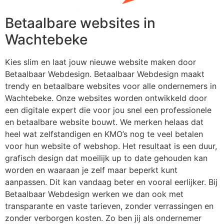
Betaalbare websites in
Wachtebeke
Kies slim en laat jouw nieuwe website maken door
Betaalbaar Webdesign. Betaalbaar Webdesign maakt
trendy en betaalbare websites voor alle ondernemers in
Wachtebeke. Onze websites worden ontwikkeld door
een digitale expert die voor jou snel een professionele
en betaalbare website bouwt. We merken helaas dat
heel wat zelfstandigen en KMO’s nog te veel betalen
voor hun website of webshop. Het resultaat is een duur,
grafisch design dat moeilijk up to date gehouden kan
worden en waaraan je zelf maar beperkt kunt
aanpassen. Dit kan vandaag beter en vooral eerlijker. Bij
Betaalbaar Webdesign werken we dan ook met
transparante en vaste tarieven, zonder verrassingen en
zonder verborgen kosten. Zo ben jij als ondernemer