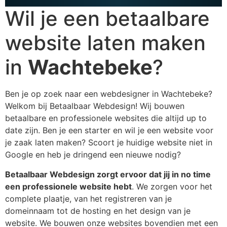
Wil je een betaalbare
website laten maken
in
Wachtebeke
?
Ben je op zoek naar een webdesigner in Wachtebeke?
Welkom bij Betaalbaar Webdesign! Wij bouwen
betaalbare en professionele websites die altijd up to
date zijn. Ben je een starter en wil je een website voor
je zaak laten maken? Scoort je huidige website niet in
Google en heb je dringend een nieuwe nodig?
Betaalbaar Webdesign zorgt ervoor dat jij in no time
een professionele website hebt
. We zorgen voor het
complete plaatje, van het registreren van je
domeinnaam tot de hosting en het design van je
website. We bouwen onze websites bovendien met een