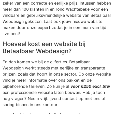
zeker van een correcte en eerlijke prijs. Intussen hebben
meer dan 100 klanten in en rond Wachtebeke voor een
vindbare en gebruiksvriendelijke website van Betaalbaar
Webdesign gekozen. Laat ook jouw nieuwe website
maken door onze expert zodat je in een mum van tijd
live bent!
Hoeveel kost een website bij
Betaalbaar Webdesign?
En dan komen we bij de cijfertjes. Betaalbaar
Webdesign werkt steeds met eerlijke en transparante
prijzen, zoals dat hoort in onze sector. Op onze website
vind je meer informatie over ons pakket en de
bijbehorende tarieven. Zo kun je al
voor €250 excl. btw
een professionele website laten bouwen. Heb je toch
nog vragen? Neem vrijblijvend contact op met ons of
spring binnen in ons kantoor!