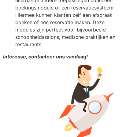
allerhande andere toepassingen zoals een
boekingsmodule of een reservatiesysteem.
Hiermee kunnen klanten zelf een afspraak
boeken of een reservatie maken. Deze
modules zijn perfect voor bijvoorbeeld
schoonheidssalons, medische praktijken en
restaurants.
Interesse, contacteer ons vandaag!