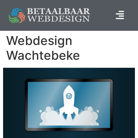
Webdesign
Wachtebeke