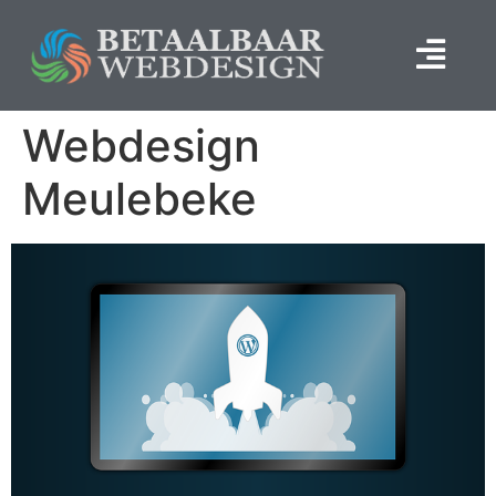
Webdesign
Meulebeke