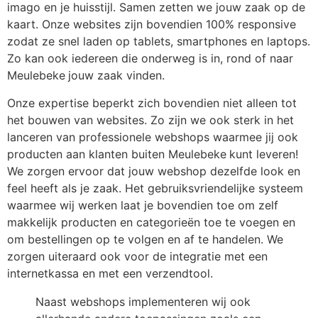
imago en je huisstijl. Samen zetten we jouw zaak op de
kaart. Onze websites zijn bovendien 100% responsive
zodat ze snel laden op tablets, smartphones en laptops.
Zo kan ook iedereen die onderweg is in, rond of naar
Meulebeke
jouw zaak vinden.
Onze expertise beperkt zich bovendien niet alleen tot
het bouwen van websites. Zo zijn we ook sterk in het
lanceren van professionele webshops waarmee jij ook
producten aan klanten buiten Meulebeke
kunt leveren!
We zorgen ervoor dat jouw webshop dezelfde look en
feel heeft als je zaak. Het gebruiksvriendelijke systeem
waarmee wij werken laat je bovendien toe om zelf
makkelijk producten en categorieën toe te voegen en
om bestellingen op te volgen en af te handelen. We
zorgen uiteraard ook voor de integratie met een
internetkassa en met een verzendtool.
Naast webshops implementeren wij ook