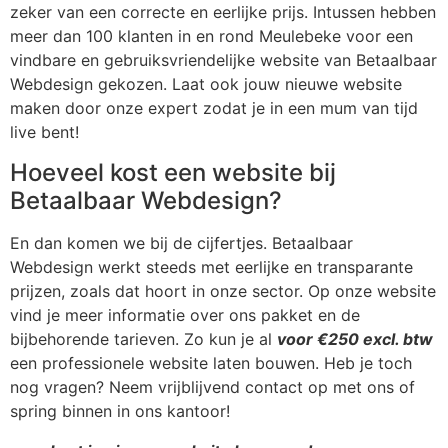
zeker van een correcte en eerlijke prijs. Intussen hebben
meer dan 100 klanten in en rond Meulebeke voor een
vindbare en gebruiksvriendelijke website van Betaalbaar
Webdesign gekozen. Laat ook jouw nieuwe website
maken door onze expert zodat je in een mum van tijd
live bent!
Hoeveel kost een website bij
Betaalbaar Webdesign?
En dan komen we bij de cijfertjes. Betaalbaar
Webdesign werkt steeds met eerlijke en transparante
prijzen, zoals dat hoort in onze sector. Op onze website
vind je meer informatie over ons pakket en de
bijbehorende tarieven. Zo kun je al
voor €250 excl. btw
een professionele website laten bouwen. Heb je toch
nog vragen? Neem vrijblijvend contact op met ons of
spring binnen in ons kantoor!