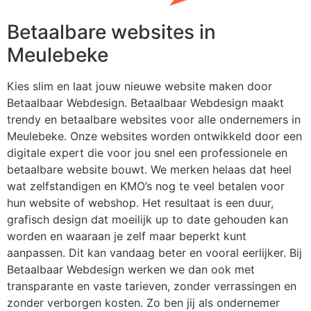
Betaalbare websites in
Meulebeke
Kies slim en laat jouw nieuwe website maken door
Betaalbaar Webdesign. Betaalbaar Webdesign maakt
trendy en betaalbare websites voor alle ondernemers in
Meulebeke. Onze websites worden ontwikkeld door een
digitale expert die voor jou snel een professionele en
betaalbare website bouwt. We merken helaas dat heel
wat zelfstandigen en KMO’s nog te veel betalen voor
hun website of webshop. Het resultaat is een duur,
grafisch design dat moeilijk up to date gehouden kan
worden en waaraan je zelf maar beperkt kunt
aanpassen. Dit kan vandaag beter en vooral eerlijker. Bij
Betaalbaar Webdesign werken we dan ook met
transparante en vaste tarieven, zonder verrassingen en
zonder verborgen kosten. Zo ben jij als ondernemer