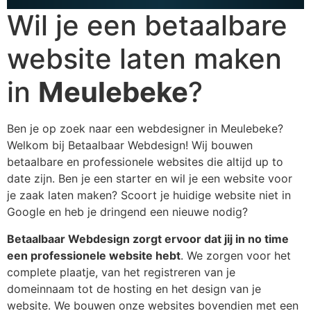
Wil je een betaalbare
website laten maken
in
Meulebeke
?
Ben je op zoek naar een webdesigner in Meulebeke?
Welkom bij Betaalbaar Webdesign! Wij bouwen
betaalbare en professionele websites die altijd up to
date zijn. Ben je een starter en wil je een website voor
je zaak laten maken? Scoort je huidige website niet in
Google en heb je dringend een nieuwe nodig?
Betaalbaar Webdesign zorgt ervoor dat jij in no time
een professionele website hebt
. We zorgen voor het
complete plaatje, van het registreren van je
domeinnaam tot de hosting en het design van je
website. We bouwen onze websites bovendien met een