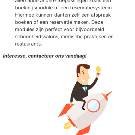
allerhande andere toepassingen zoals een
boekingsmodule of een reservatiesysteem.
Hiermee kunnen klanten zelf een afspraak
boeken of een reservatie maken. Deze
modules zijn perfect voor bijvoorbeeld
schoonheidssalons, medische praktijken en
restaurants.
Interesse, contacteer ons vandaag!