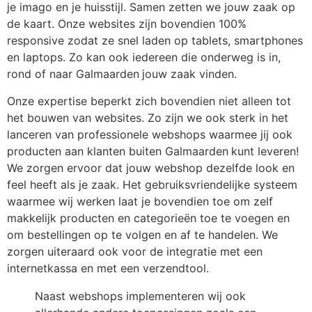
je imago en je huisstijl. Samen zetten we jouw zaak op
de kaart. Onze websites zijn bovendien 100%
responsive zodat ze snel laden op tablets, smartphones
en laptops. Zo kan ook iedereen die onderweg is in,
rond of naar Galmaarden
jouw zaak vinden.
Onze expertise beperkt zich bovendien niet alleen tot
het bouwen van websites. Zo zijn we ook sterk in het
lanceren van professionele webshops waarmee jij ook
producten aan klanten buiten Galmaarden
kunt leveren!
We zorgen ervoor dat jouw webshop dezelfde look en
feel heeft als je zaak. Het gebruiksvriendelijke systeem
waarmee wij werken laat je bovendien toe om zelf
makkelijk producten en categorieën toe te voegen en
om bestellingen op te volgen en af te handelen. We
zorgen uiteraard ook voor de integratie met een
internetkassa en met een verzendtool.
Naast webshops implementeren wij ook