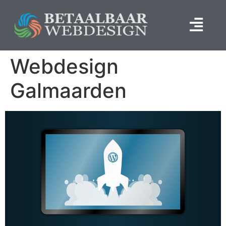
Webdesign
Galmaarden