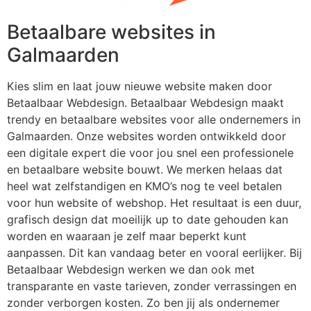
Betaalbare websites in
Galmaarden
Kies slim en laat jouw nieuwe website maken door
Betaalbaar Webdesign. Betaalbaar Webdesign maakt
trendy en betaalbare websites voor alle ondernemers in
Galmaarden. Onze websites worden ontwikkeld door
een digitale expert die voor jou snel een professionele
en betaalbare website bouwt. We merken helaas dat
heel wat zelfstandigen en KMO’s nog te veel betalen
voor hun website of webshop. Het resultaat is een duur,
grafisch design dat moeilijk up to date gehouden kan
worden en waaraan je zelf maar beperkt kunt
aanpassen. Dit kan vandaag beter en vooral eerlijker. Bij
Betaalbaar Webdesign werken we dan ook met
transparante en vaste tarieven, zonder verrassingen en
zonder verborgen kosten. Zo ben jij als ondernemer