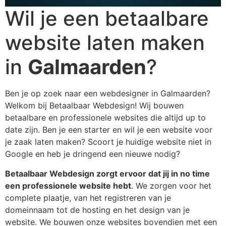
Wil je een betaalbare
website laten maken
in
Galmaarden
?
Ben je op zoek naar een webdesigner in Galmaarden?
Welkom bij Betaalbaar Webdesign! Wij bouwen
betaalbare en professionele websites die altijd up to
date zijn. Ben je een starter en wil je een website voor
je zaak laten maken? Scoort je huidige website niet in
Google en heb je dringend een nieuwe nodig?
Betaalbaar Webdesign zorgt ervoor dat jij in no time
een professionele website hebt
. We zorgen voor het
complete plaatje, van het registreren van je
domeinnaam tot de hosting en het design van je
website. We bouwen onze websites bovendien met een