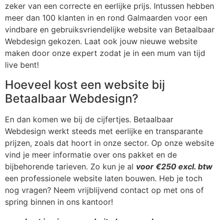
zeker van een correcte en eerlijke prijs. Intussen hebben
meer dan 100 klanten in en rond Galmaarden voor een
vindbare en gebruiksvriendelijke website van Betaalbaar
Webdesign gekozen. Laat ook jouw nieuwe website
maken door onze expert zodat je in een mum van tijd
live bent!
Hoeveel kost een website bij
Betaalbaar Webdesign?
En dan komen we bij de cijfertjes. Betaalbaar
Webdesign werkt steeds met eerlijke en transparante
prijzen, zoals dat hoort in onze sector. Op onze website
vind je meer informatie over ons pakket en de
bijbehorende tarieven. Zo kun je al
voor €250 excl. btw
een professionele website laten bouwen. Heb je toch
nog vragen? Neem vrijblijvend contact op met ons of
spring binnen in ons kantoor!