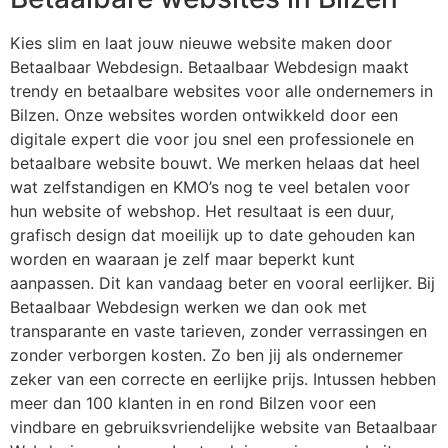
Kies slim en laat jouw nieuwe website maken door
Betaalbaar Webdesign. Betaalbaar Webdesign maakt
trendy en betaalbare websites voor alle ondernemers in
Bilzen. Onze websites worden ontwikkeld door een
digitale expert die voor jou snel een professionele en
betaalbare website bouwt. We merken helaas dat heel
wat zelfstandigen en KMO’s nog te veel betalen voor
hun website of webshop. Het resultaat is een duur,
grafisch design dat moeilijk up to date gehouden kan
worden en waaraan je zelf maar beperkt kunt
aanpassen. Dit kan vandaag beter en vooral eerlijker. Bij
Betaalbaar Webdesign werken we dan ook met
transparante en vaste tarieven, zonder verrassingen en
zonder verborgen kosten. Zo ben jij als ondernemer
zeker van een correcte en eerlijke prijs. Intussen hebben
meer dan 100 klanten in en rond Bilzen voor een
vindbare en gebruiksvriendelijke website van Betaalbaar