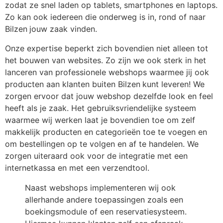
zodat ze snel laden op tablets, smartphones en laptops.
Zo kan ook iedereen die onderweg is in, rond of naar
Bilzen
jouw zaak vinden.
Onze expertise beperkt zich bovendien niet alleen tot
het bouwen van websites. Zo zijn we ook sterk in het
lanceren van professionele webshops waarmee jij ook
producten aan klanten buiten Bilzen
kunt leveren! We
zorgen ervoor dat jouw webshop dezelfde look en feel
heeft als je zaak. Het gebruiksvriendelijke systeem
waarmee wij werken laat je bovendien toe om zelf
makkelijk producten en categorieën toe te voegen en
om bestellingen op te volgen en af te handelen. We
zorgen uiteraard ook voor de integratie met een
internetkassa en met een verzendtool.
Naast webshops implementeren wij ook
allerhande andere toepassingen zoals een
boekingsmodule of een reservatiesysteem.