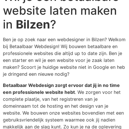
website laten maken
in
Bilzen
?
Ben je op zoek naar een webdesigner in Bilzen? Welkom
bij Betaalbaar Webdesign! Wij bouwen betaalbare en
professionele websites die altijd up to date zijn. Ben je
een starter en wil je een website voor je zaak laten
maken? Scoort je huidige website niet in Google en heb
je dringend een nieuwe nodig?
Betaalbaar Webdesign zorgt ervoor dat jij in no time
een professionele website hebt
. We zorgen voor het
complete plaatje, van het registreren van je
domeinnaam tot de hosting en het design van je
website. We bouwen onze websites bovendien met een
gebruiksvriendelijk systeem waarmee ook jij nadien
makkelijk aan de slag kunt. Zo kun je na de oplevering