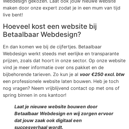
Webdesign gekozen. Laat ook jouw nieuwe website
maken door onze expert zodat je in een mum van tijd
live bent!
Hoeveel kost een website bij
Betaalbaar Webdesign?
En dan komen we bij de cijfertjes. Betaalbaar
Webdesign werkt steeds met eerlijke en transparante
prijzen, zoals dat hoort in onze sector. Op onze website
vind je meer informatie over ons pakket en de
bijbehorende tarieven. Zo kun je al
voor €250 excl. btw
een professionele website laten bouwen. Heb je toch
nog vragen? Neem vrijblijvend contact op met ons of
spring binnen in ons kantoor!
Laat je nieuwe website bouwen door
Betaalbaar Webdesign en wij zorgen ervoor
dat jouw zaak ook digitaal een
succesverhaal wordt.