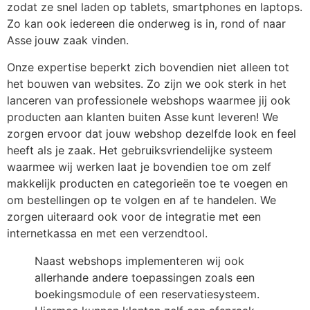
zodat ze snel laden op tablets, smartphones en laptops.
Zo kan ook iedereen die onderweg is in, rond of naar
Asse
jouw zaak vinden.
Onze expertise beperkt zich bovendien niet alleen tot
het bouwen van websites. Zo zijn we ook sterk in het
lanceren van professionele webshops waarmee jij ook
producten aan klanten buiten Asse
kunt leveren! We
zorgen ervoor dat jouw webshop dezelfde look en feel
heeft als je zaak. Het gebruiksvriendelijke systeem
waarmee wij werken laat je bovendien toe om zelf
makkelijk producten en categorieën toe te voegen en
om bestellingen op te volgen en af te handelen. We
zorgen uiteraard ook voor de integratie met een
internetkassa en met een verzendtool.
Naast webshops implementeren wij ook
allerhande andere toepassingen zoals een
boekingsmodule of een reservatiesysteem.