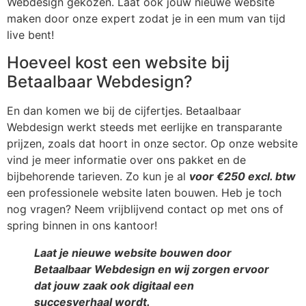
Webdesign gekozen. Laat ook jouw nieuwe website
maken door onze expert zodat je in een mum van tijd
live bent!
Hoeveel kost een website bij
Betaalbaar Webdesign?
En dan komen we bij de cijfertjes. Betaalbaar
Webdesign werkt steeds met eerlijke en transparante
prijzen, zoals dat hoort in onze sector. Op onze website
vind je meer informatie over ons pakket en de
bijbehorende tarieven. Zo kun je al
voor €250 excl. btw
een professionele website laten bouwen. Heb je toch
nog vragen? Neem vrijblijvend contact op met ons of
spring binnen in ons kantoor!
Laat je nieuwe website bouwen door
Betaalbaar Webdesign en wij zorgen ervoor
dat jouw zaak ook digitaal een
succesverhaal wordt.