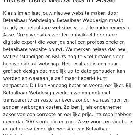
Kies slim en laat jouw nieuwe website maken door
Betaalbaar Webdesign. Betaalbaar Webdesign maakt
trendy en betaalbare websites voor alle ondernemers in
Asse. Onze websites worden ontwikkeld door een
digitale expert die voor jou snel een professionele en
betaalbare website bouwt. We merken helaas dat heel
wat zelfstandigen en KMO’s nog te veel betalen voor
hun website of webshop. Het resultaat is een duur,
grafisch design dat moeilijk up to date gehouden kan
worden en waaraan je zelf maar beperkt kunt
aanpassen. Dit kan vandaag beter en vooral eerlijker. Bij
Betaalbaar Webdesign werken we dan ook met
transparante en vaste tarieven, zonder verrassingen en
zonder verborgen kosten. Zo ben jij als ondernemer
zeker van een correcte en eerlijke prijs. Intussen hebben
meer dan 100 klanten in en rond Asse voor een vindbare
en gebruiksvriendelijke website van Betaalbaar