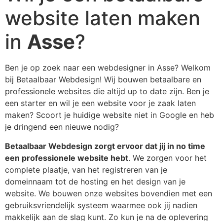
website laten maken
in
Asse
?
Ben je op zoek naar een webdesigner in Asse? Welkom
bij Betaalbaar Webdesign! Wij bouwen betaalbare en
professionele websites die altijd up to date zijn. Ben je
een starter en wil je een website voor je zaak laten
maken? Scoort je huidige website niet in Google en heb
je dringend een nieuwe nodig?
Betaalbaar Webdesign zorgt ervoor dat jij in no time
een professionele website hebt
. We zorgen voor het
complete plaatje, van het registreren van je
domeinnaam tot de hosting en het design van je
website. We bouwen onze websites bovendien met een
gebruiksvriendelijk systeem waarmee ook jij nadien
makkelijk aan de slag kunt. Zo kun je na de oplevering